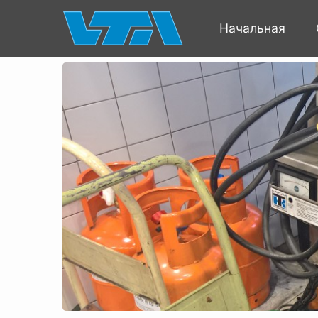
Начальная