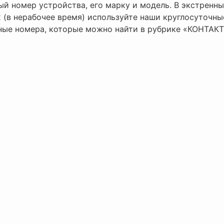
ый номер устройства, его марку и модель. В экстренн
х (в нерабочее время) используйте наши круглосуточны
ные номера, которые можно найти в рубрике «КОНТАКТ