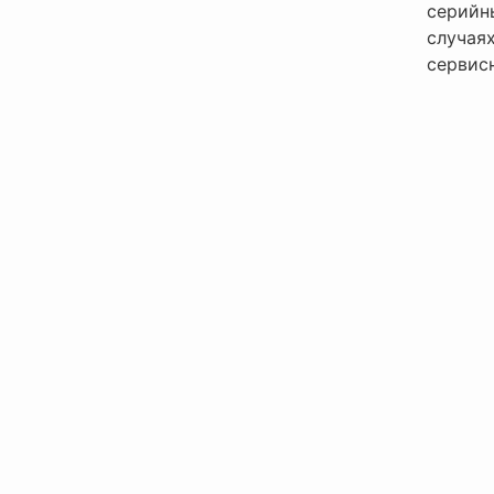
серийн
случая
сервис